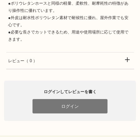
●ポリウレタンホースと同様の軽量、柔軟性、耐摩耗性の特徴があ
り操作性に優れています。
●外皮は耐水性ポリウレタン素材で耐候性に優れ、屋外作業でも安
心です。
●必要な長さでカットできるため、用途や使用場所に応じて使用で
きます。
レビュー
（ 0 ）
ログインしてレビューを書く
ログイン