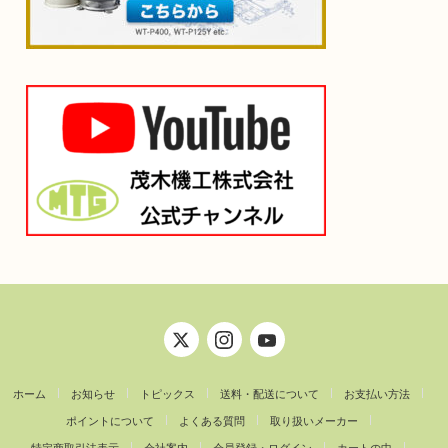
ホーム
お知らせ
トピックス
送料・配送について
お支払い方法
ポイントについて
よくある質問
取り扱いメーカー