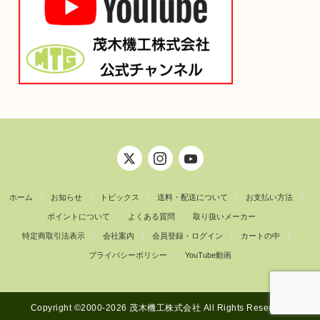
ホーム
お知らせ
トピックス
送料・配送について
お支払い方法
ポイントについて
よくある質問
取り扱いメーカー
特定商取引法表示
会社案内
会員登録・ログイン
カートの中
プライバシーポリシー
YouTube動画
Copyright ©︎2000-2026 茂木機工株式会社 All Rights Reserved.