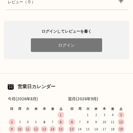
レビュー
（ 0 ）
ログインしてレビューを書く
ログイン
営業日カレンダー
今月(2026年8月)
翌月(2026年9月)
日
月
火
水
木
金
土
日
月
火
水
木
金
土
1
1
2
3
4
5
2
3
4
5
6
7
8
6
7
8
9
10
11
12
9
10
11
12
13
14
15
13
14
15
16
17
18
19