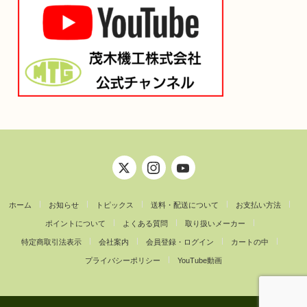
ホーム
お知らせ
トピックス
送料・配送について
お支払い方法
ポイントについて
よくある質問
取り扱いメーカー
特定商取引法表示
会社案内
会員登録・ログイン
カートの中
プライバシーポリシー
YouTube動画