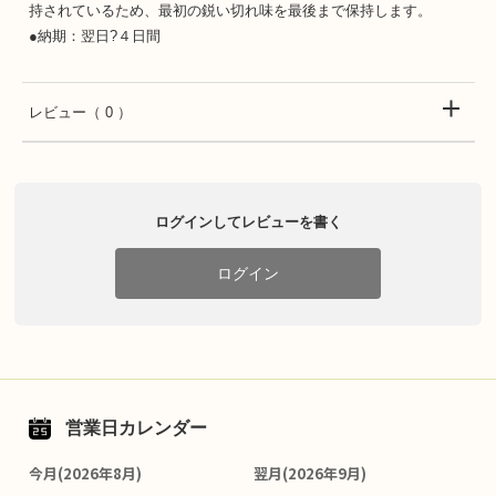
持されているため、最初の鋭い切れ味を最後まで保持します。
●納期：翌日?４日間
レビュー
（ 0 ）
ログインしてレビューを書く
ログイン
営業日カレンダー
今月(2026年8月)
翌月(2026年9月)