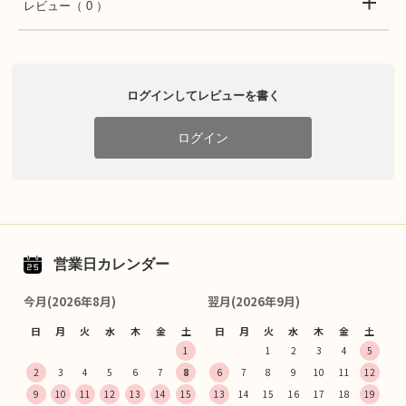
レビュー
（ 0 ）
ログインしてレビューを書く
ログイン
営業日カレンダー
今月(2026年8月)
翌月(2026年9月)
日
月
火
水
木
金
土
日
月
火
水
木
金
土
1
1
2
3
4
5
2
3
4
5
6
7
8
6
7
8
9
10
11
12
9
10
11
12
13
14
15
13
14
15
16
17
18
19