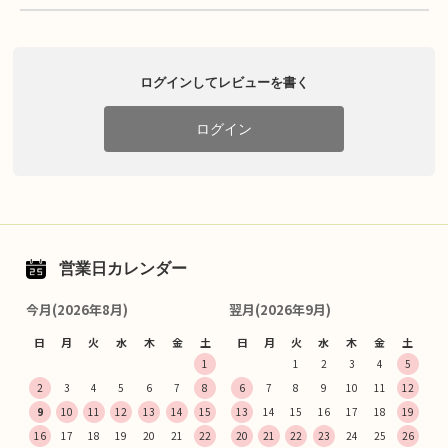
ログインしてレビューを書く
ログイン
営業日カレンダー
今月(2026年8月)
翌月(2026年9月)
日
月
火
水
木
金
土
日
月
火
水
木
金
土
1
1
2
3
4
5
2
3
4
5
6
7
8
6
7
8
9
10
11
12
9
10
11
12
13
14
15
13
14
15
16
17
18
19
16
17
18
19
20
21
22
20
21
22
23
24
25
26