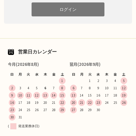
ログイン
営業日カレンダー
今月(2026年8月)
翌月(2026年9月)
日
月
火
水
木
金
土
日
月
火
水
木
金
土
1
1
2
3
4
5
2
3
4
5
6
7
8
6
7
8
9
10
11
12
9
10
11
12
13
14
15
13
14
15
16
17
18
19
16
17
18
19
20
21
22
20
21
22
23
24
25
26
23
24
25
26
27
28
29
27
28
29
30
30
31
(
発送業務休日)