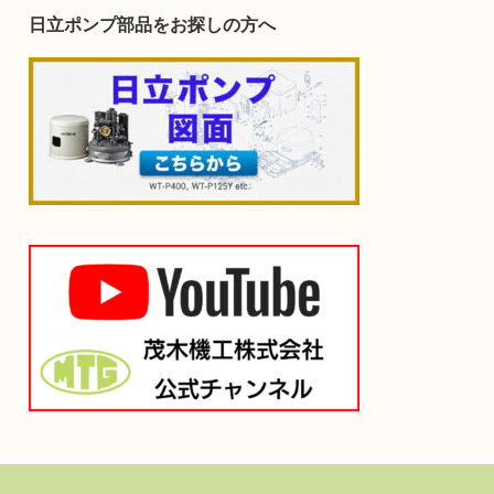
日立ポンプ部品をお探しの方へ