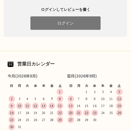
ログインしてレビューを書く
ログイン
営業日カレンダー
今月(2026年8月)
翌月(2026年9月)
日
月
火
水
木
金
土
日
月
火
水
木
金
土
1
1
2
3
4
5
2
3
4
5
6
7
8
6
7
8
9
10
11
12
9
10
11
12
13
14
15
13
14
15
16
17
18
19
16
17
18
19
20
21
22
20
21
22
23
24
25
26
23
24
25
26
27
28
29
27
28
29
30
30
31