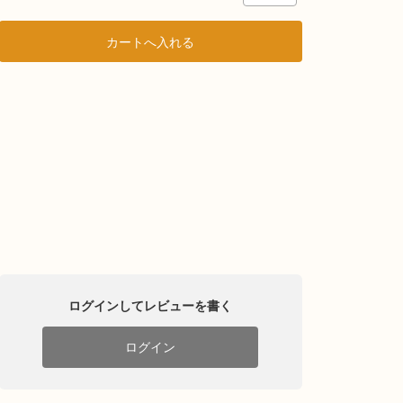
ログインしてレビューを書く
ログイン