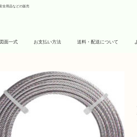
安全用品などの販売
図面一式
お支払い方法
送料・配送について