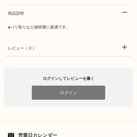
商品説明
●バリ取りなど細研磨に最適です。
レビュー
（ 0 ）
ログインしてレビューを書く
ログイン
営業日カレンダー