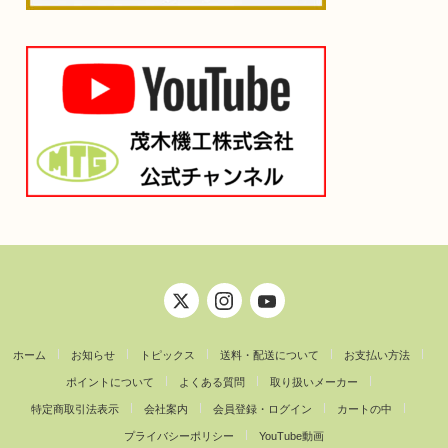
ホーム
お知らせ
トピックス
送料・配送について
お支払い方法
ポイントについて
よくある質問
取り扱いメーカー
特定商取引法表示
会社案内
会員登録・ログイン
カートの中
プライバシーポリシー
YouTube動画