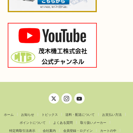
ホーム
お知らせ
トピックス
送料・配送について
お支払い方法
ポイントについて
よくある質問
取り扱いメーカー
特定商取引法表示
会社案内
会員登録・ログイン
カートの中