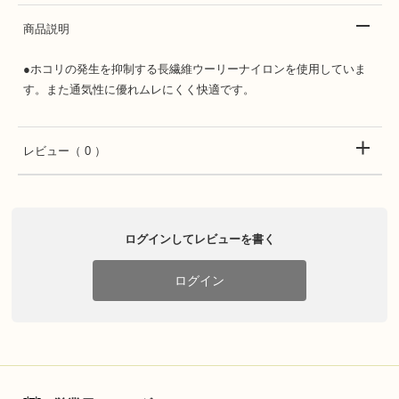
商品説明
●ホコリの発生を抑制する長繊維ウーリーナイロンを使用していま
す。また通気性に優れムレにくく快適です。
レビュー
（ 0 ）
ログインしてレビューを書く
ログイン