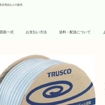
安全用品などの販売
図面一式
お支払い方法
送料・配送について