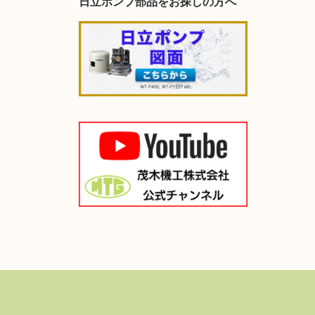
日立ポンプ部品をお探しの方へ