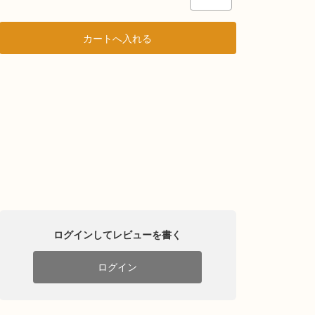
ログインしてレビューを書く
ログイン