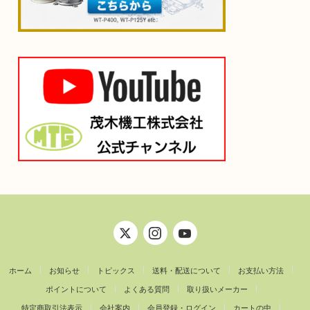
ホーム
お知らせ
トピックス
送料・配送について
お支払い方法
ポイントについて
よくある質問
取り扱いメーカー
特定商取引法表示
会社案内
会員登録・ログイン
カートの中