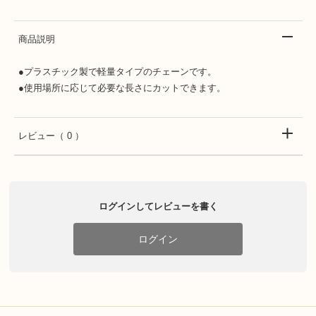
商品説明
●プラスチック製で軽量タイプのチェーンです。
●使用場所に応じて必要な長さにカットできます。
レビュー
（ 0 ）
ログインしてレビューを書く
ログイン