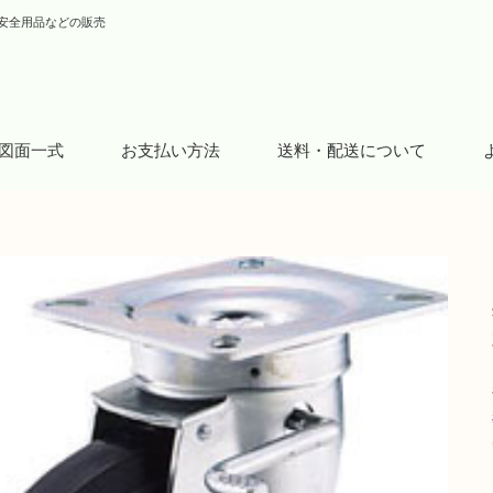
安全用品などの販売
図面一式
お支払い方法
送料・配送について