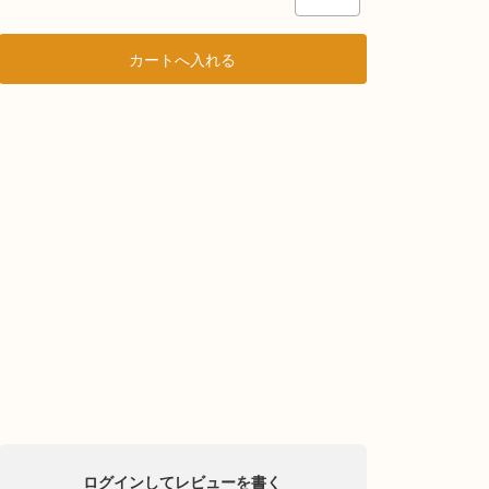
ログインしてレビューを書く