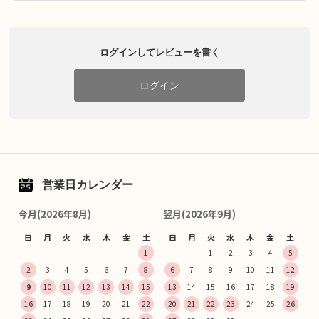
ログインしてレビューを書く
ログイン
営業日カレンダー
今月(2026年8月)
翌月(2026年9月)
日
月
火
水
木
金
土
日
月
火
水
木
金
土
1
1
2
3
4
5
2
3
4
5
6
7
8
6
7
8
9
10
11
12
9
10
11
12
13
14
15
13
14
15
16
17
18
19
16
17
18
19
20
21
22
20
21
22
23
24
25
26