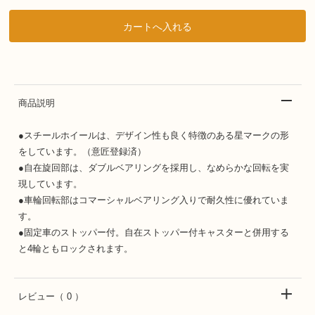
商品説明
●スチールホイールは、デザイン性も良く特徴のある星マークの形
をしています。（意匠登録済）
●自在旋回部は、ダブルベアリングを採用し、なめらかな回転を実
現しています。
●車輪回転部はコマーシャルベアリング入りで耐久性に優れていま
す。
●固定車のストッパー付。自在ストッパー付キャスターと併用する
と4輪ともロックされます。
レビュー
（ 0 ）