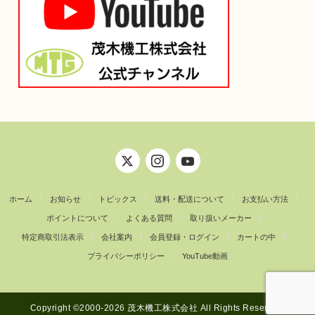
ホーム
お知らせ
トピックス
送料・配送について
お支払い方法
ポイントについて
よくある質問
取り扱いメーカー
特定商取引法表示
会社案内
会員登録・ログイン
カートの中
プライバシーポリシー
YouTube動画
Copyright ©︎2000-2026 茂木機工株式会社 All Rights Reserved.