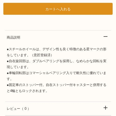
商品説明
●スチールホイールは、デザイン性も良く特徴のある星マークの形
をしています。（意匠登録済）
●自在旋回部は、ダブルベアリングを採用し、なめらかな回転を実
現しています。
●車輪回転部はコマーシャルベアリング入りで耐久性に優れていま
す。
●固定車のストッパー付。自在ストッパー付キャスターと併用する
と4輪ともロックされます。
レビュー
（ 0 ）