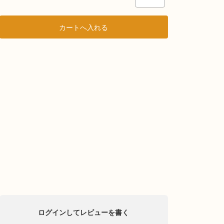
ログインしてレビューを書く