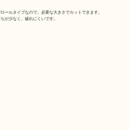
がロールタイプなので、必要な大きさでカットできます。
立ちが少なく、破れにくいです。