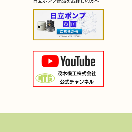
日立ポンプ部品をお探しの方へ