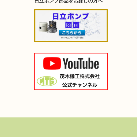
日立ポンプ部品をお探しの方へ