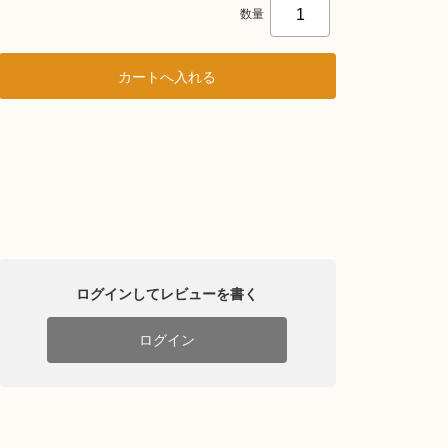
数量
ログインしてレビューを書く
ログイン