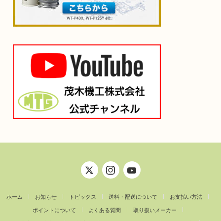
ホーム
お知らせ
トピックス
送料・配送について
お支払い方法
ポイントについて
よくある質問
取り扱いメーカー