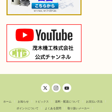
ホーム
お知らせ
トピックス
送料・配送について
お支払い方法
ポイントについて
よくある質問
取り扱いメーカー