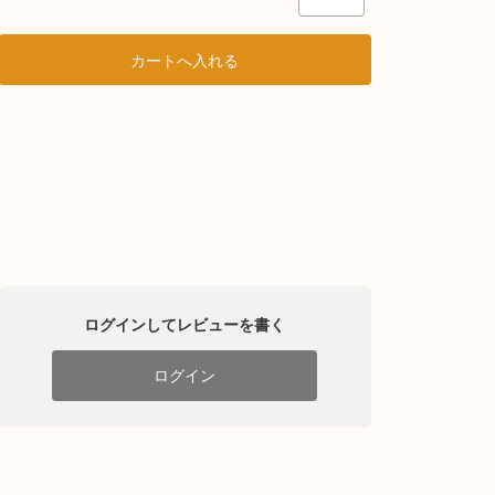
ログインしてレビューを書く
ログイン