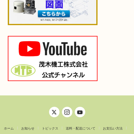
ホーム
お知らせ
トピックス
送料・配送について
お支払い方法