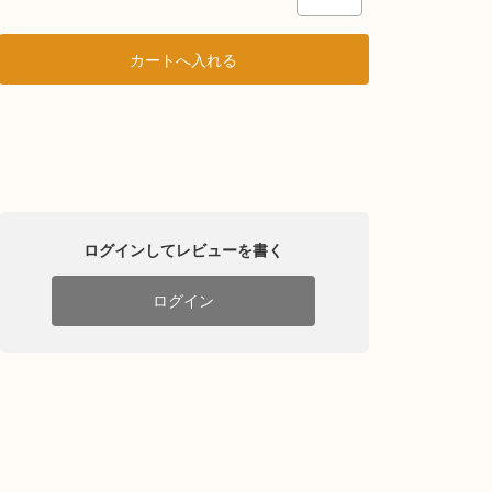
ログインしてレビューを書く
ログイン