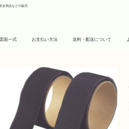
安全用品などの販売
図面一式
お支払い方法
送料・配送について