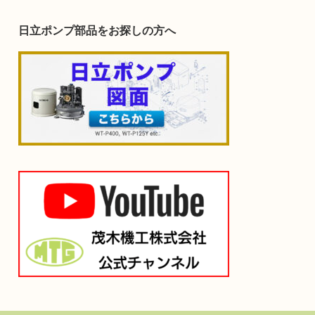
日立ポンプ部品をお探しの方へ