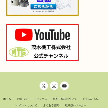
ホーム
お知らせ
トピックス
送料・配送について
お支払い方法
ポイントについて
よくある質問
取り扱いメーカー