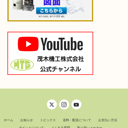
ホーム
お知らせ
トピックス
送料・配送について
お支払い方法
ポイントについて
よくある質問
取り扱いメーカー