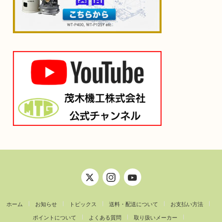
ホーム
お知らせ
トピックス
送料・配送について
お支払い方法
ポイントについて
よくある質問
取り扱いメーカー