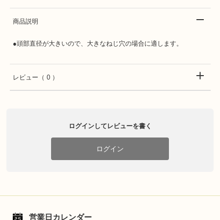
商品説明
●頭部直径が大きいので、大きなねじ穴の場合に適します。
レビュー
（ 0 ）
ログインしてレビューを書く
ログイン
営業日カレンダー