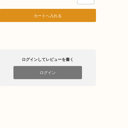
ログインしてレビューを書く
ログイン