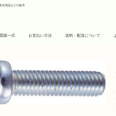
安全用品などの販売
図面一式
お支払い方法
送料・配送について