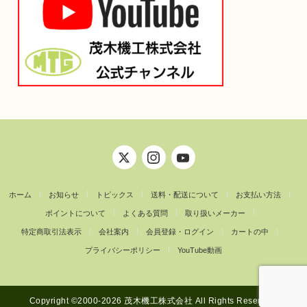
ホーム
お知らせ
トピックス
送料・配送について
お支払い方法
ポイントについて
よくある質問
取り扱いメーカー
特定商取引法表示
会社案内
会員登録・ログイン
カートの中
プライバシーポリシー
YouTube動画
Copyright ©︎2000-2026 茂木機工株式会社 All Rights Reserved.