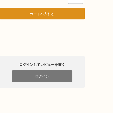
ログインしてレビューを書く
ログイン