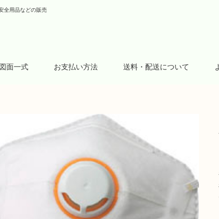
安全用品などの販売
図面一式
お支払い方法
送料・配送について