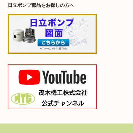
日立ポンプ部品をお探しの方へ