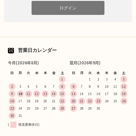
ログイン
営業日カレンダー
今月(2026年8月)
翌月(2026年9月)
日
月
火
水
木
金
土
日
月
火
水
木
金
土
1
1
2
3
4
5
2
3
4
5
6
7
8
6
7
8
9
10
11
12
9
10
11
12
13
14
15
13
14
15
16
17
18
19
16
17
18
19
20
21
22
20
21
22
23
24
25
26
23
24
25
26
27
28
29
27
28
29
30
30
31
(
発送業務休日)