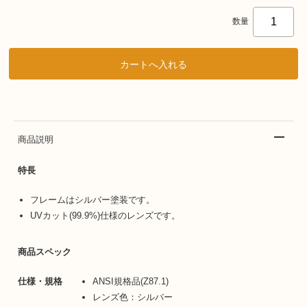
数量
商品説明
特長
フレームはシルバー塗装です。
UVカット(99.9%)仕様のレンズです。
商品スペック
仕様・規格
ANSI規格品(Z87.1)
レンズ色：シルバー