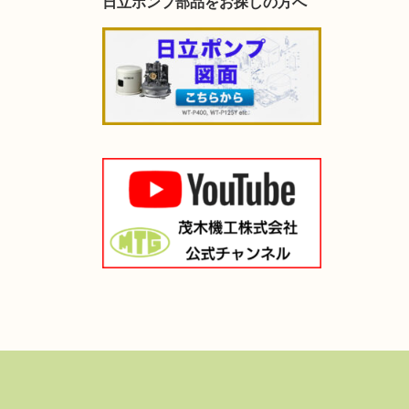
日立ポンプ部品をお探しの方へ