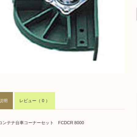
説明
レビュー
（ 0 ）
ンテナ台車コーナーセット FCDCR 8000