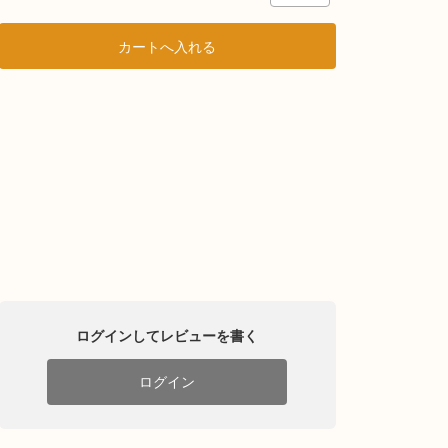
ログインしてレビューを書く
ログイン