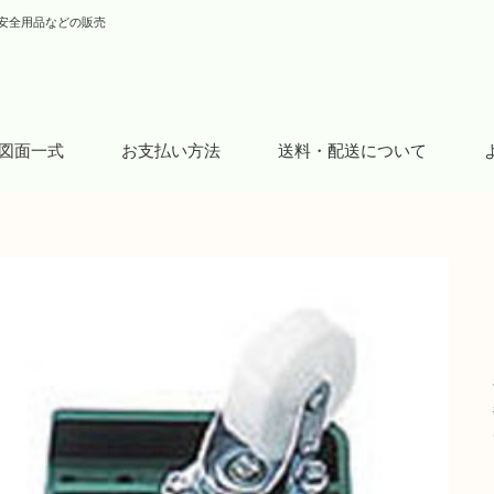
安全用品などの販売
図面一式
お支払い方法
送料・配送について