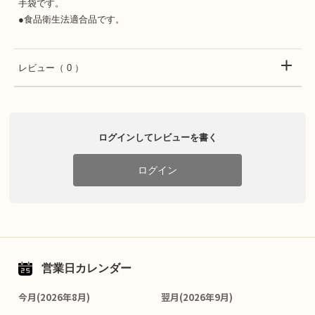
手袋です。
●食品衛生法適合品です。
レビュー
（ 0 ）
ログインしてレビューを書く
ログイン
営業日カレンダー
今月(2026年8月)
翌月(2026年9月)