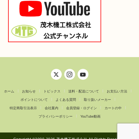
ホーム
お知らせ
トピックス
送料・配送について
お支払い方法
ポイントについて
よくある質問
取り扱いメーカー
特定商取引法表示
会社案内
会員登録・ログイン
カートの中
プライバシーポリシー
YouTube動画