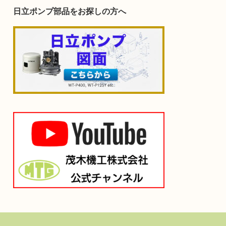
日立ポンプ部品をお探しの方へ