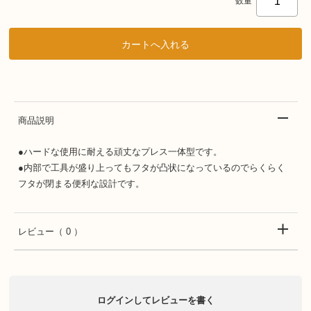
数量
商品説明
●ハードな使用に耐える頑丈なプレス一体型です。
●内部で工具が盛り上ってもフタが凸状になっているのでらくらく
フタが閉まる便利な設計です。
レビュー
（ 0 ）
ログインしてレビューを書く