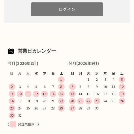
ログイン
営業日カレンダー
今月(2026年8月)
翌月(2026年9月)
日
月
火
水
木
金
土
日
月
火
水
木
金
土
1
1
2
3
4
5
2
3
4
5
6
7
8
6
7
8
9
10
11
12
9
10
11
12
13
14
15
13
14
15
16
17
18
19
16
17
18
19
20
21
22
20
21
22
23
24
25
26
23
24
25
26
27
28
29
27
28
29
30
30
31
(
発送業務休日)