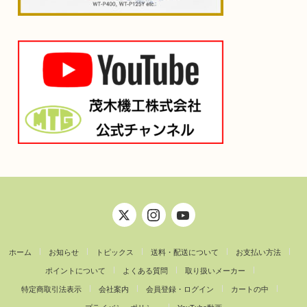
ホーム
お知らせ
トピックス
送料・配送について
お支払い方法
ポイントについて
よくある質問
取り扱いメーカー
特定商取引法表示
会社案内
会員登録・ログイン
カートの中