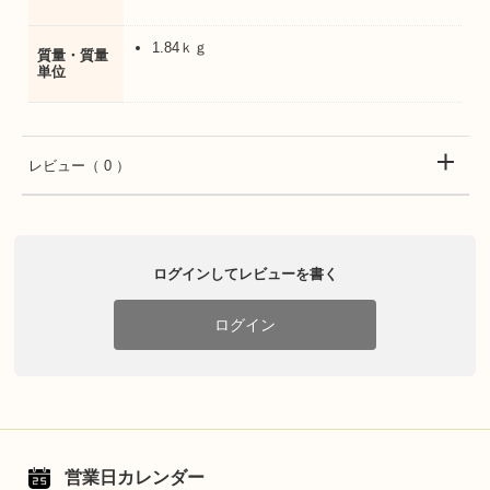
1.84ｋｇ
質量・質量
単位
レビュー
（ 0 ）
ログインしてレビューを書く
ログイン
営業日カレンダー