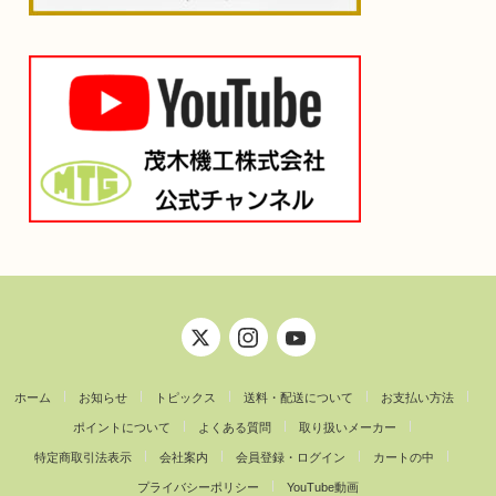
ホーム
お知らせ
トピックス
送料・配送について
お支払い方法
ポイントについて
よくある質問
取り扱いメーカー
特定商取引法表示
会社案内
会員登録・ログイン
カートの中
プライバシーポリシー
YouTube動画