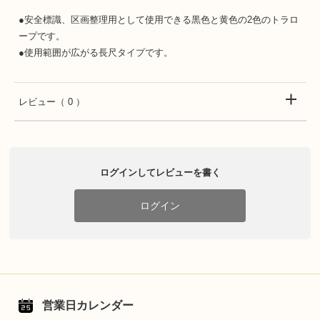
●安全標識、区画整理用として使用できる黒色と黄色の2色のトラロ
ープです。
●使用範囲が広がる長尺タイプです。
レビュー
（ 0 ）
ログインしてレビューを書く
ログイン
営業日カレンダー