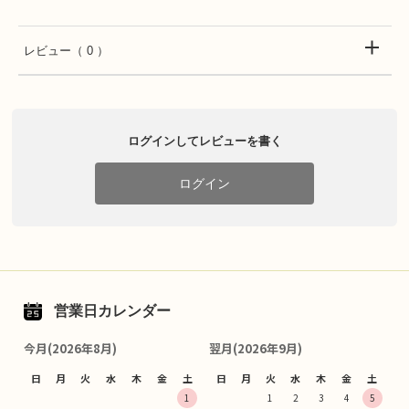
レビュー
（ 0 ）
ログインしてレビューを書く
ログイン
営業日カレンダー
今月(2026年8月)
翌月(2026年9月)
日
月
火
水
木
金
土
日
月
火
水
木
金
土
1
1
2
3
4
5