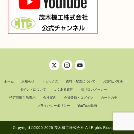
ホーム
お知らせ
トピックス
送料・配送について
お支払い方法
ポイントについて
よくある質問
取り扱いメーカー
特定商取引法表示
会社案内
会員登録・ログイン
カートの中
プライバシーポリシー
YouTube動画
Copyright ©︎2000-2026 茂木機工株式会社 All Rights Reserved.