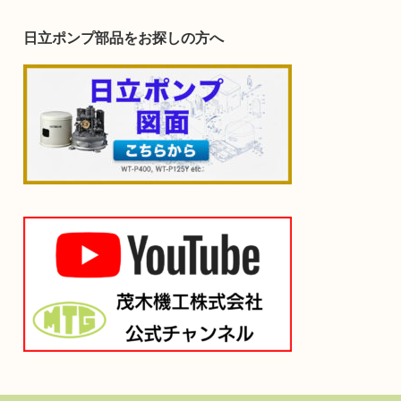
日立ポンプ部品をお探しの方へ