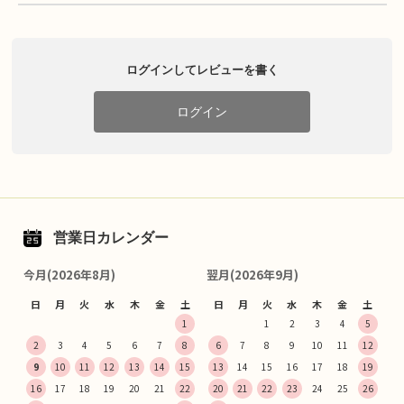
ログインしてレビューを書く
ログイン
営業日カレンダー
今月(2026年8月)
翌月(2026年9月)
日
月
火
水
木
金
土
日
月
火
水
木
金
土
1
1
2
3
4
5
2
3
4
5
6
7
8
6
7
8
9
10
11
12
9
10
11
12
13
14
15
13
14
15
16
17
18
19
16
17
18
19
20
21
22
20
21
22
23
24
25
26