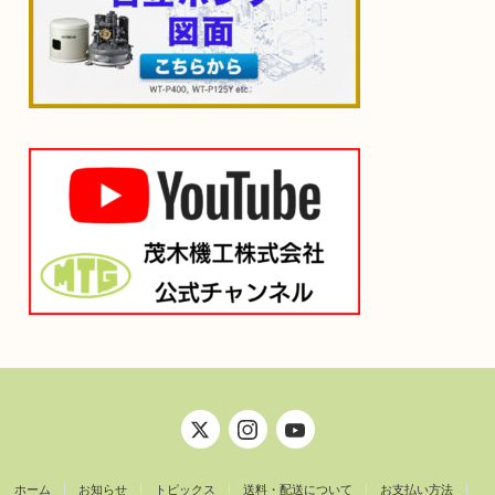
ホーム
お知らせ
トピックス
送料・配送について
お支払い方法