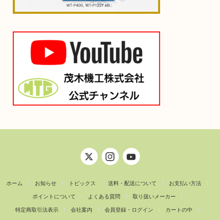
ホーム
お知らせ
トピックス
送料・配送について
お支払い方法
ポイントについて
よくある質問
取り扱いメーカー
特定商取引法表示
会社案内
会員登録・ログイン
カートの中