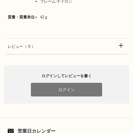
フレーム:ナイロン
質量・質量単位
42ｇ
レビュー
（ 0 ）
ログインしてレビューを書く
ログイン
営業日カレンダー