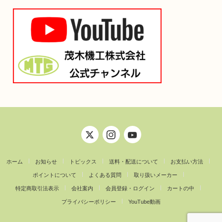
ホーム
お知らせ
トピックス
送料・配送について
お支払い方法
ポイントについて
よくある質問
取り扱いメーカー
特定商取引法表示
会社案内
会員登録・ログイン
カートの中
プライバシーポリシー
YouTube動画