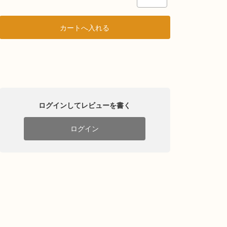
ログインしてレビューを書く
ログイン