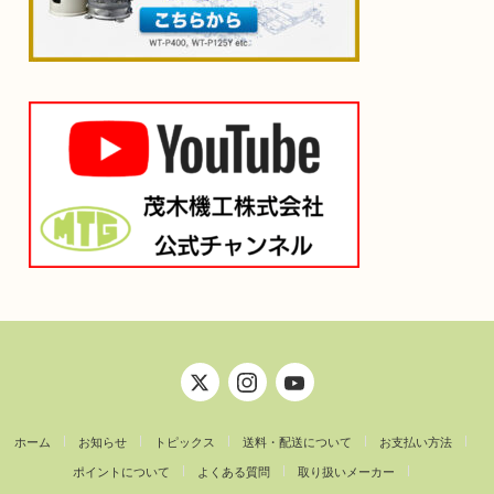
ホーム
お知らせ
トピックス
送料・配送について
お支払い方法
ポイントについて
よくある質問
取り扱いメーカー