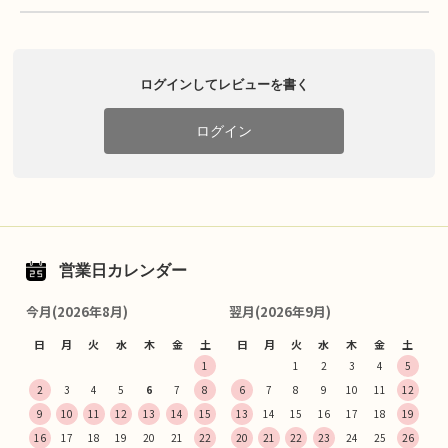
ログインしてレビューを書く
ログイン
営業日カレンダー
今月(2026年8月)
翌月(2026年9月)
日
月
火
水
木
金
土
日
月
火
水
木
金
土
1
1
2
3
4
5
2
3
4
5
6
7
8
6
7
8
9
10
11
12
9
10
11
12
13
14
15
13
14
15
16
17
18
19
16
17
18
19
20
21
22
20
21
22
23
24
25
26