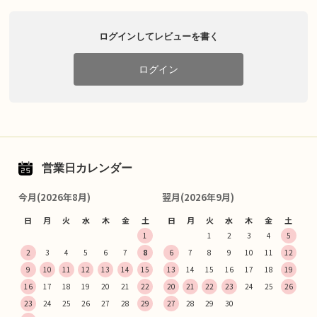
ログインしてレビューを書く
ログイン
営業日カレンダー
今月(2026年8月)
翌月(2026年9月)
日
月
火
水
木
金
土
日
月
火
水
木
金
土
1
1
2
3
4
5
2
3
4
5
6
7
8
6
7
8
9
10
11
12
9
10
11
12
13
14
15
13
14
15
16
17
18
19
16
17
18
19
20
21
22
20
21
22
23
24
25
26
23
24
25
26
27
28
29
27
28
29
30