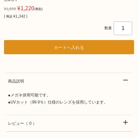
¥1,220
¥1,850
(税別)
(
¥1,342 )
税込
数量
商品説明
●メガネ併用可能です。
●UVカット（99.9％）仕様のレンズを採用しています。
レビュー
（ 0 ）