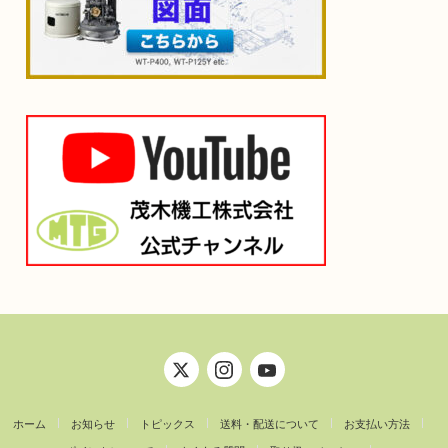
ホーム
お知らせ
トピックス
送料・配送について
お支払い方法